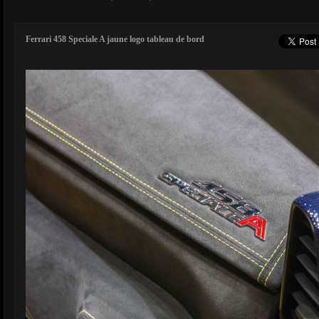
Ferrari 458 Speciale A jaune logo tableau de bord