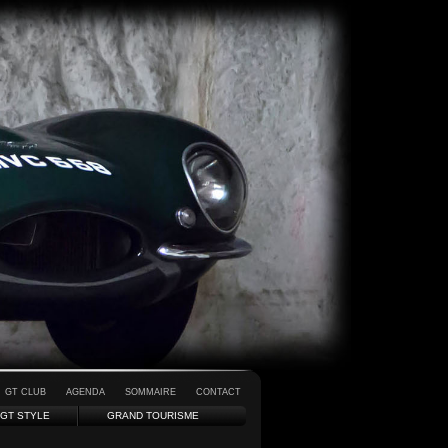
GT CLUB
AGENDA
SOMMAIRE
CONTACT
GT STYLE
GRAND TOURISME