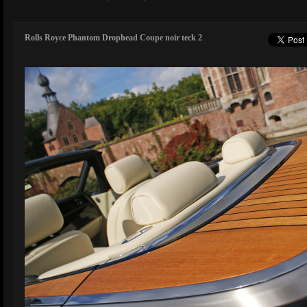
Rolls Royce Phantom Drophead Coupe noir teck 2