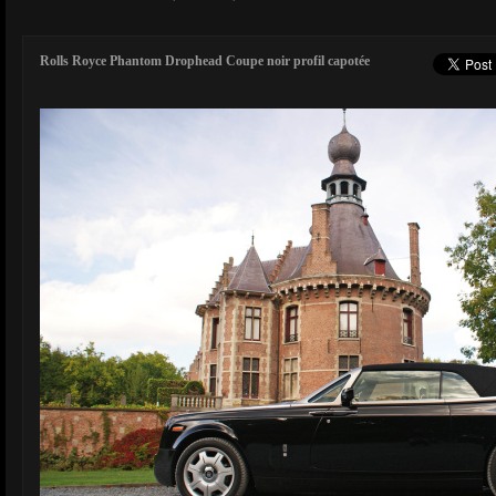
Rolls Royce Phantom Drophead Coupe noir profil capotée