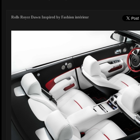
Rolls Royce Dawn Inspired by Fashion intérieur