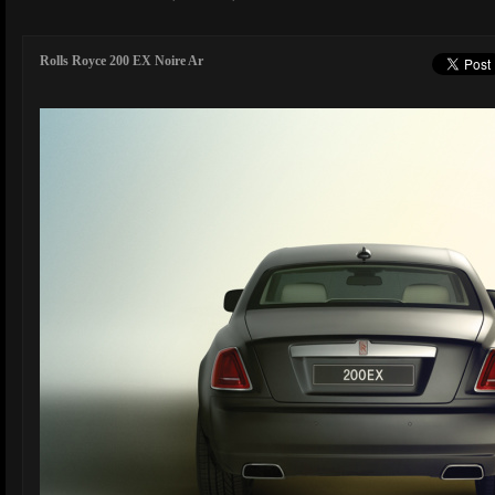
Rolls Royce 200 EX Noire Ar