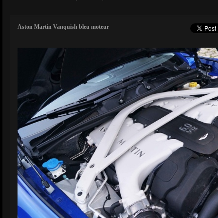
Aston Martin Vanquish bleu moteur