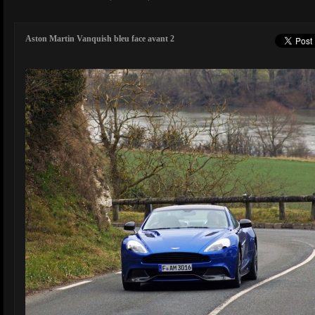
Aston Martin Vanquish bleu face avant 2