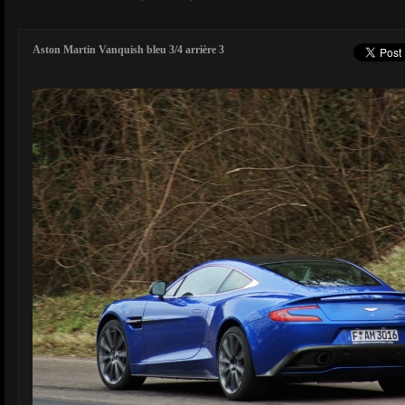
Aston Martin Vanquish bleu 3/4 arrière 3