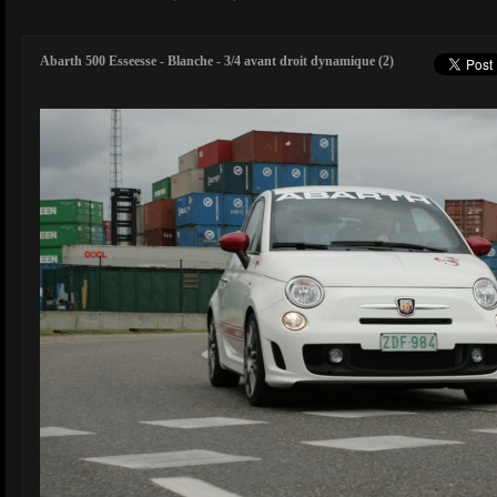
Abarth 500 Esseesse - Blanche - 3/4 avant droit dynamique (2)