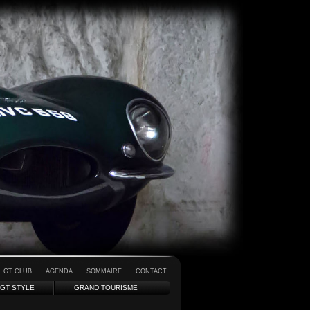
GT CLUB
AGENDA
SOMMAIRE
CONTACT
GT STYLE
GRAND TOURISME