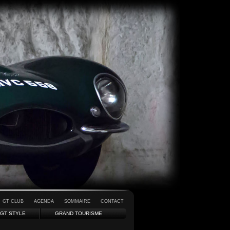
GT CLUB
AGENDA
SOMMAIRE
CONTACT
GT STYLE
GRAND TOURISME