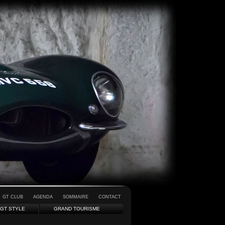
GT CLUB
AGENDA
SOMMAIRE
CONTACT
GT STYLE
GRAND TOURISME