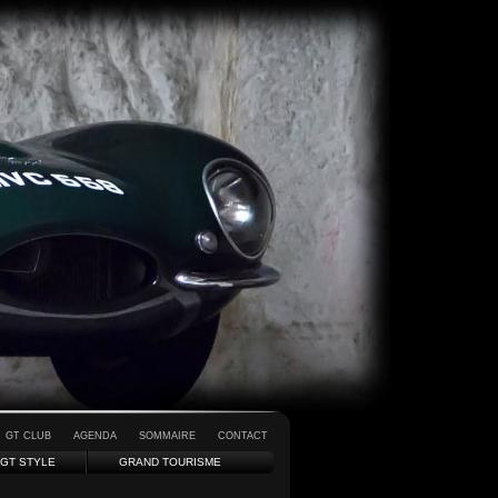
GT CLUB
AGENDA
SOMMAIRE
CONTACT
GT STYLE
GRAND TOURISME