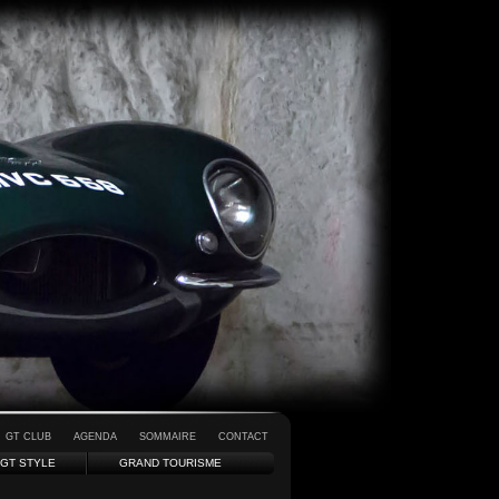
GT CLUB
AGENDA
SOMMAIRE
CONTACT
GT STYLE
GRAND TOURISME