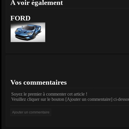
A voir également
FORD
Vos commentaires
Soyez le premier à commenter cet article !
Veuillez cliquer sur le bouton [Ajouter un commentaire] ci-desso