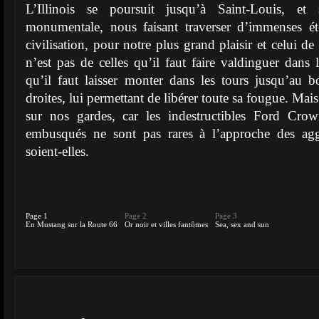
L’Illinois se poursuit jusqu’à Saint-Louis, et
monumentale, nous faisant traverser d’immenses é
civilisation, pour notre plus grand plaisir et celui d
n’est pas de celles qu’il faut faire valdinguer dans 
qu’il faut laisser monter dans les tours jusqu’au 
droites, lui permettant de libérer toute sa fougue. Ma
sur nos gardes, car les indestructibles Ford Crow
embusqués ne sont pas rares à l’approche des aggl
soient-elles.
Page 1
Page 2
Page 3
En Mustang sur la Route 66
Or noir et villes fantômes
Sea, sex and sun