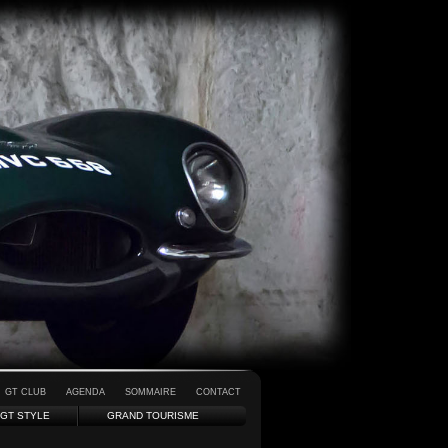
GT CLUB
AGENDA
SOMMAIRE
CONTACT
GT STYLE
GRAND TOURISME