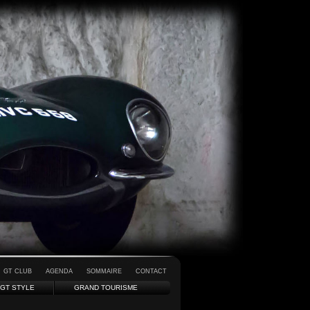
GT CLUB
AGENDA
SOMMAIRE
CONTACT
GT STYLE
GRAND TOURISME