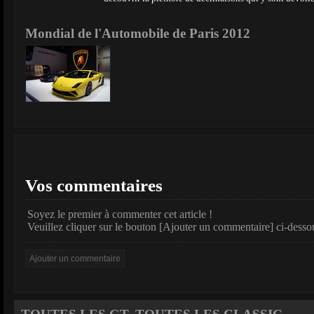
Mondial de l'Automobile de Paris 2012
Vos commentaires
Soyez le premier à commenter cet article !
Veuillez cliquer sur le bouton [Ajouter un commentaire] ci-desso