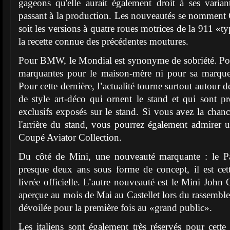
gageons qu'elle aurait également droit à ses var
passant à la production. Les nouveautés se nomment C
soit les versions à quatre roues motrices de la 911 «t
la recette connue des précédentes moutures.
Pour BMW, le Mondial est synonyme de sobriété. Po
marquantes pour le maison-mère ni pour sa marque
Pour cette dernière, l’actualité tourne surtout autour 
de style art-déco qui ornent le stand et qui sont pr
exclusifs exposés sur le stand. Si vous avez la chan
l'arrière du stand, vous pourrez également admire
Coupé Aviator Collection.
Du côté de Mini, une nouveauté marquante : le Pa
presque deux ans sous forme de concept, il est cet
livrée officielle. L’autre nouveauté est le Mini Joh
aperçue au mois de Mai au Castellet lors du rassemb
dévoilée pour la première fois au «grand public».
Les italiens sont également très réservés pour cette