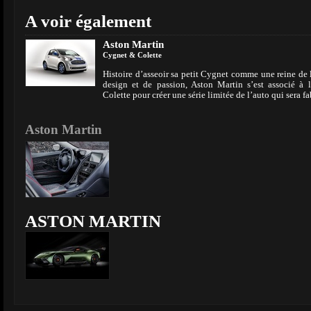
A voir également
Aston Martin
Cygnet & Colette
Histoire d’asseoir sa petit Cygnet comme une reine de 
design et de passion, Aston Martin s’est associé à 
Colette pour créer une série limitée de l’auto qui sera 
Aston Martin
ASTON MARTIN