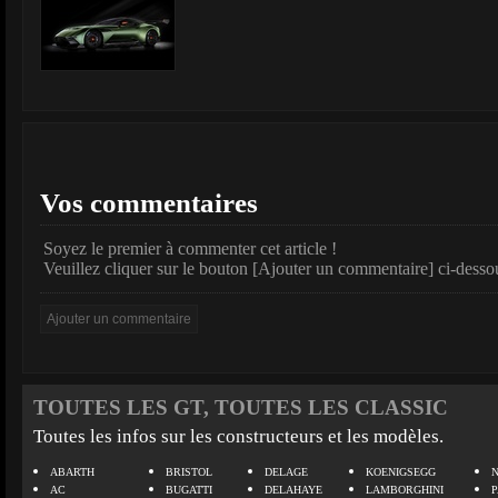
Vos commentaires
Soyez le premier à commenter cet article !
Veuillez cliquer sur le bouton [Ajouter un commentaire] ci-desso
TOUTES LES GT, TOUTES LES CLASSIC
Toutes les infos sur les constructeurs et les modèles.
ABARTH
BRISTOL
DELAGE
KOENIGSEGG
N
AC
BUGATTI
DELAHAYE
LAMBORGHINI
P