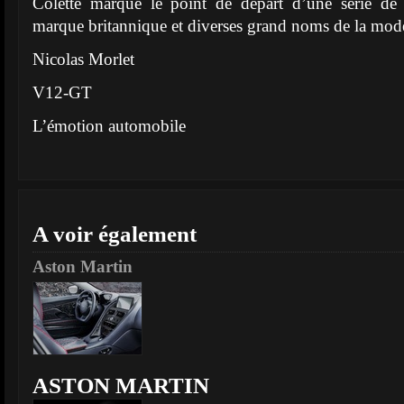
Colette marque le point de départ d’une série de c
marque britannique et diverses grand noms de la mode
Nicolas Morlet
V12-GT
L’émotion automobile
A voir également
Aston Martin
ASTON MARTIN