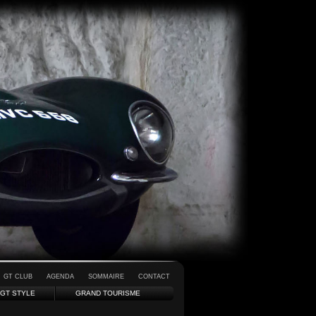
GT CLUB
AGENDA
SOMMAIRE
CONTACT
GT STYLE
GRAND TOURISME