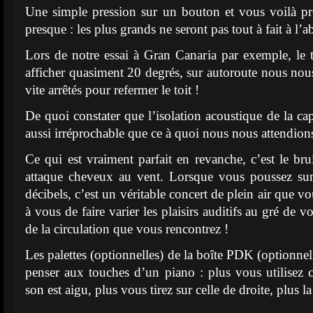
Une simple pression sur un bouton et vous voilà pr
presque : les plus grands ne seront pas tout à fait à l’ab
Lors de notre essai à Gran Canaria par exemple, le
afficher quasiment 20 degrés, sur autoroute nous 
vite arrêtés pour refermer le toit !
De quoi constater que l’isolation acoustique de la ca
aussi irréprochable que ce à quoi nous nous attendion
Ce qui est vraiment parfait en revanche, c’est le br
attaque cheveux au vent. Lorsque vous poussez sur 
décibels, c’est un véritable concert de plein air que vo
à vous de faire varier les plaisirs auditifs au gré de v
de la circulation que vous rencontrez !
Les palettes (optionnelles) de la boîte PDK (optionnel
penser aux touches d’un piano : plus vous utilisez c
son est aigu, plus vous tirez sur celle de droite, plus l