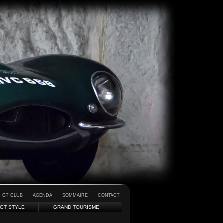
GT CLUB
AGENDA
SOMMAIRE
CONTACT
GT STYLE
GRAND TOURISME