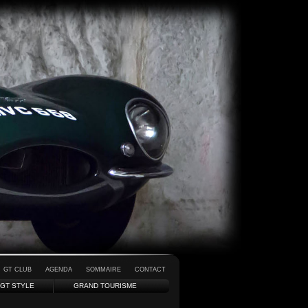
GT CLUB
AGENDA
SOMMAIRE
CONTACT
GT STYLE
GRAND TOURISME