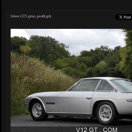
Islero GTS grise, profil gch