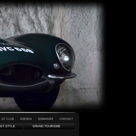
GT CLUB
AGENDA
SOMMAIRE
CONTACT
GT STYLE
GRAND TOURISME