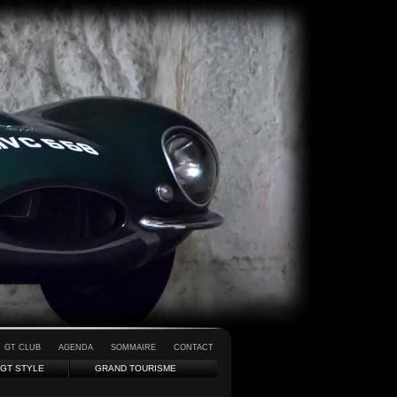
GT CLUB
AGENDA
SOMMAIRE
CONTACT
GT STYLE
GRAND TOURISME