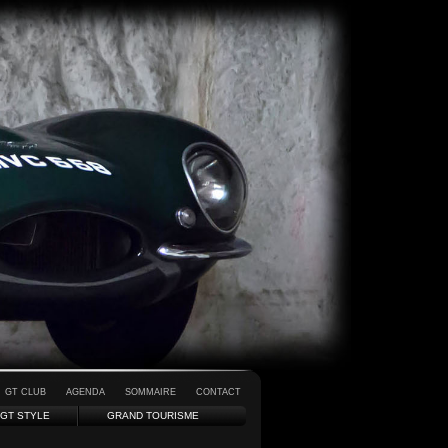
GT CLUB
AGENDA
SOMMAIRE
CONTACT
GT STYLE
GRAND TOURISME