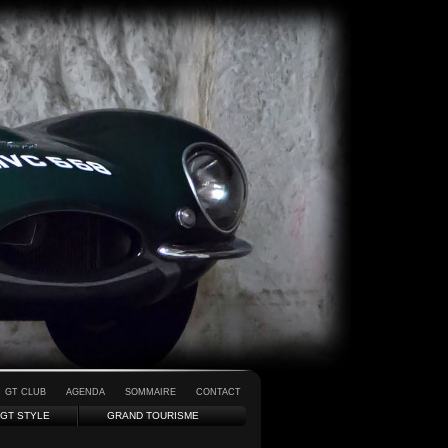
GT CLUB
AGENDA
SOMMAIRE
CONTACT
GT STYLE
GRAND TOURISME