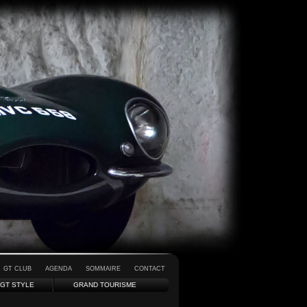
GT CLUB
AGENDA
SOMMAIRE
CONTACT
GT STYLE
GRAND TOURISME