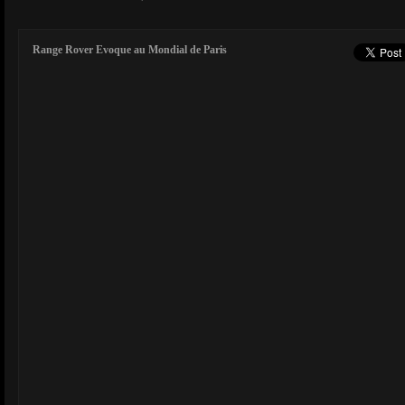
Range Rover Evoque au Mondial de Paris