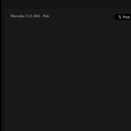
Mercedes CLS 2011 - Pub