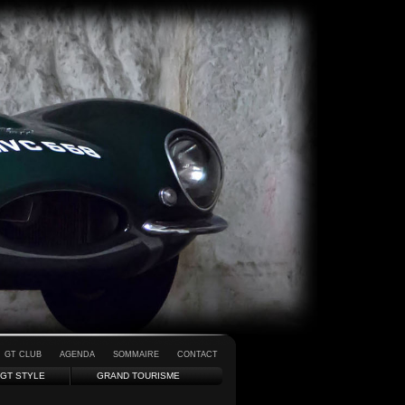
GT CLUB
AGENDA
SOMMAIRE
CONTACT
GT STYLE
GRAND TOURISME