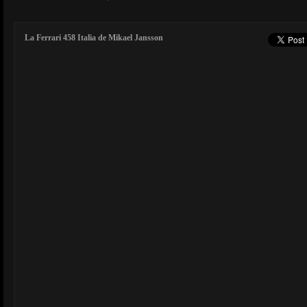
La Ferrari 458 Italia de Mikael Jansson