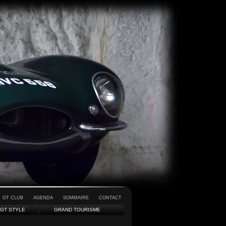
GT CLUB
AGENDA
SOMMAIRE
CONTACT
GT STYLE
GRAND TOURISME