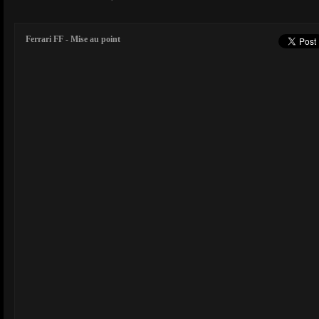
Ferrari FF - Mise au point