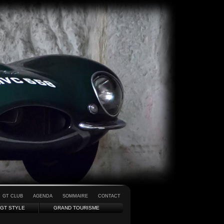
GT CLUB
AGENDA
SOMMAIRE
CONTACT
GT STYLE
GRAND TOURISME