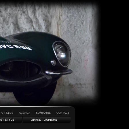
GT CLUB
AGENDA
SOMMAIRE
CONTACT
GT STYLE
GRAND TOURISME