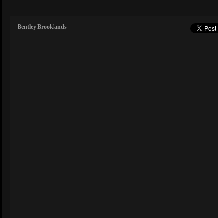
Bentley Brooklands