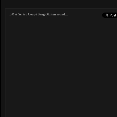
BMW Série 6 Coupé Bang Olufsen sound…