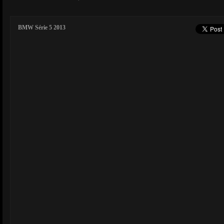
BMW Série 5 2013