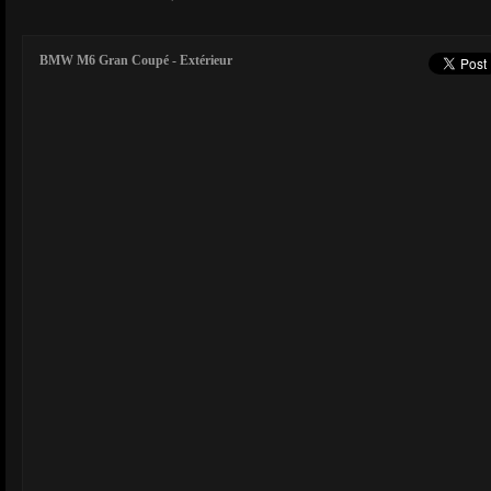
BMW M6 Gran Coupé - Extérieur