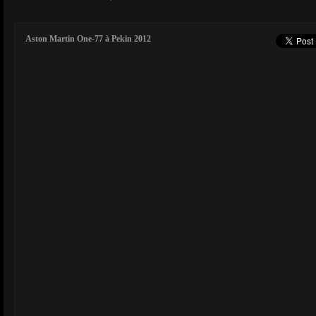
Aston Martin One-77 à Pekin 2012