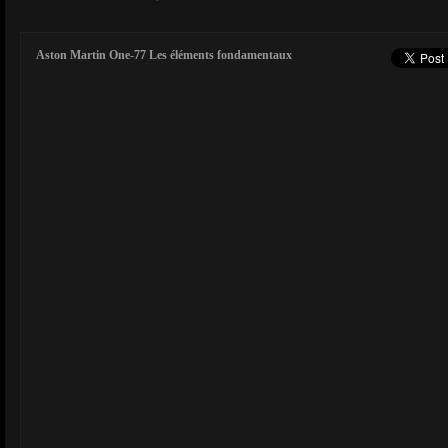
Aston Martin One-77 Les éléments fondamentaux