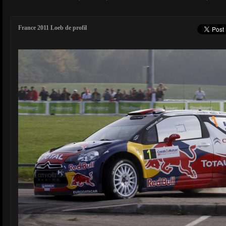
France 2011 Loeb de profil