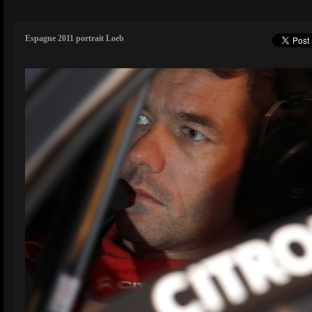
Espagne 2011 portrait Loeb