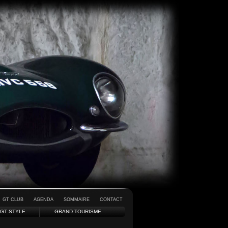
GT CLUB
AGENDA
SOMMAIRE
CONTACT
GT STYLE
GRAND TOURISME