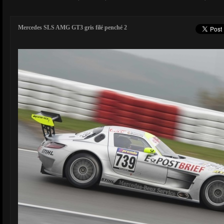
Mercedes SLS AMG GT3 gris filé penché 2